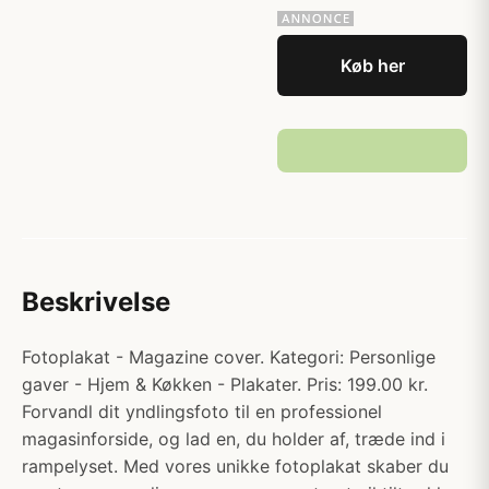
Køb her
Beskrivelse
Fotoplakat - Magazine cover. Kategori: Personlige
gaver - Hjem & Køkken - Plakater. Pris: 199.00 kr.
Forvandl dit yndlingsfoto til en professionel
magasinforside, og lad en, du holder af, træde ind i
rampelyset. Med vores unikke fotoplakat skaber du