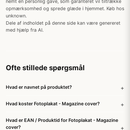
nemt en personlig gave, som garanteret vil tiltrække
opmærksomhed og sprede glæde i hjemmet. Køb hos
unknown.
Dele af indholdet på denne side kan være genereret
med hjælp fra AI.
Ofte stillede spørgsmål
Hvad er navnet på produktet?
Hvad koster Fotoplakat - Magazine cover?
Hvad er EAN / Produktid for Fotoplakat - Magazine
cover?