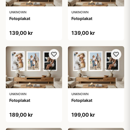
UNKNOWN
UNKNOWN
Fotoplakat
Fotoplakat
139,00 kr
139,00 kr
UNKNOWN
UNKNOWN
Fotoplakat
Fotoplakat
189,00 kr
199,00 kr