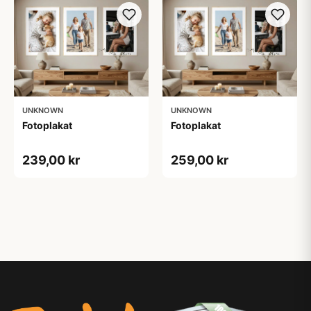
UNKNOWN
UNKNOWN
Fotoplakat
Fotoplakat
239,00 kr
259,00 kr