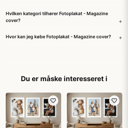
Hvilken kategori tilhører Fotoplakat - Magazine
cover?
Hvor kan jeg købe Fotoplakat - Magazine cover?
Du er måske interesseret i