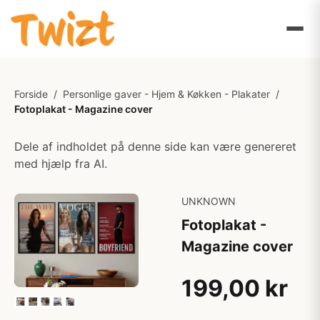
Forside
/
Personlige gaver - Hjem & Køkken - Plakater
/
Fotoplakat - Magazine cover
Dele af indholdet på denne side kan være genereret
med hjælp fra AI.
UNKNOWN
Fotoplakat -
Magazine cover
199,00 kr