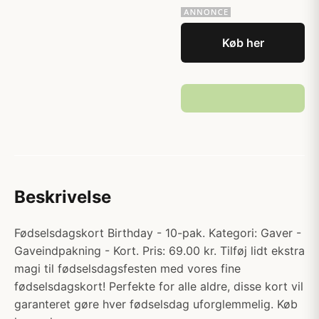
Køb her
Beskrivelse
Fødselsdagskort Birthday - 10-pak. Kategori: Gaver -
Gaveindpakning - Kort. Pris: 69.00 kr. Tilføj lidt ekstra
magi til fødselsdagsfesten med vores fine
fødselsdagskort! Perfekte for alle aldre, disse kort vil
garanteret gøre hver fødselsdag uforglemmelig. Køb