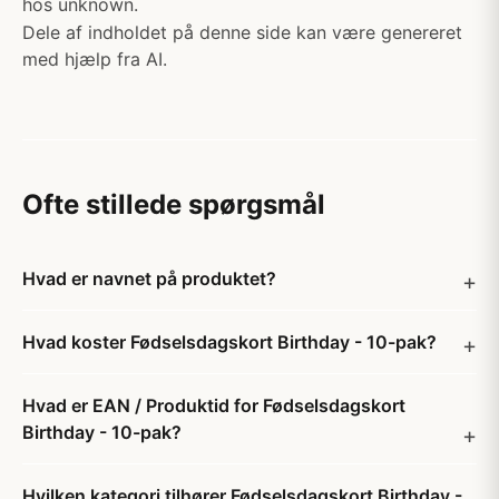
hos unknown.
Dele af indholdet på denne side kan være genereret
med hjælp fra AI.
Ofte stillede spørgsmål
Hvad er navnet på produktet?
Hvad koster Fødselsdagskort Birthday - 10-pak?
Hvad er EAN / Produktid for Fødselsdagskort
Birthday - 10-pak?
Hvilken kategori tilhører Fødselsdagskort Birthday -