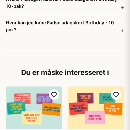
10-pak?
Hvor kan jeg købe Fødselsdagskort Birthday - 10-
pak?
Du er måske interesseret i