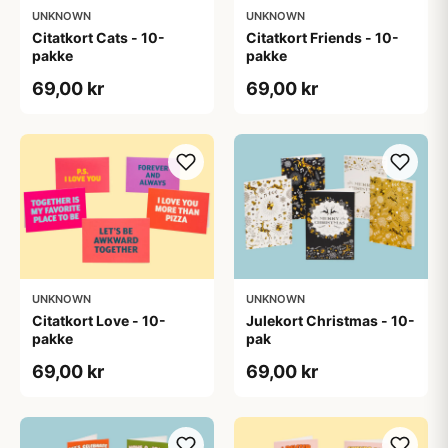
UNKNOWN
UNKNOWN
Citatkort Cats - 10-
Citatkort Friends - 10-
pakke
pakke
69,00 kr
69,00 kr
UNKNOWN
UNKNOWN
Citatkort Love - 10-
Julekort Christmas - 10-
pakke
pak
69,00 kr
69,00 kr