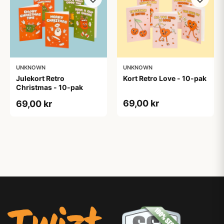
UNKNOWN
UNKNOWN
Julekort Retro
Kort Retro Love - 10-pak
Christmas - 10-pak
69,00 kr
69,00 kr