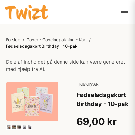
Forside
/
Gaver - Gaveindpakning - Kort
/
Fødselsdagskort Birthday - 10-pak
Dele af indholdet på denne side kan være genereret
med hjælp fra AI.
UNKNOWN
Fødselsdagskort
Birthday - 10-pak
69,00 kr