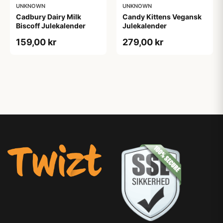
UNKNOWN
UNKNOWN
Cadbury Dairy Milk
Candy Kittens Vegansk
Biscoff Julekalender
Julekalender
159,00 kr
279,00 kr