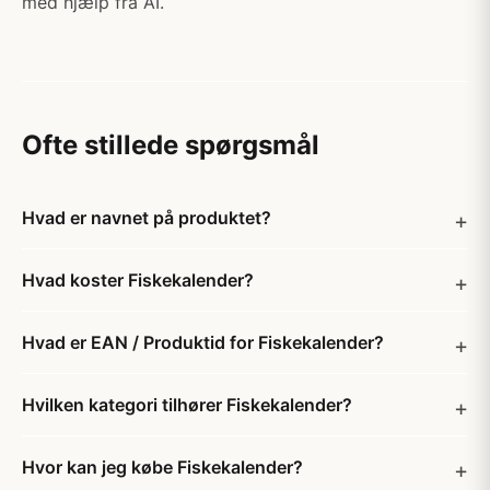
med hjælp fra AI.
Ofte stillede spørgsmål
Hvad er navnet på produktet?
Hvad koster Fiskekalender?
Hvad er EAN / Produktid for Fiskekalender?
Hvilken kategori tilhører Fiskekalender?
Hvor kan jeg købe Fiskekalender?