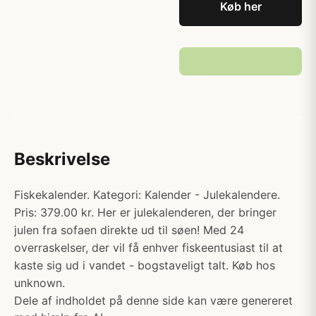
Køb her
Beskrivelse
Fiskekalender. Kategori: Kalender - Julekalendere.
Pris: 379.00 kr. Her er julekalenderen, der bringer
julen fra sofaen direkte ud til søen! Med 24
overraskelser, der vil få enhver fiskeentusiast til at
kaste sig ud i vandet - bogstaveligt talt. Køb hos
unknown.
Dele af indholdet på denne side kan være genereret