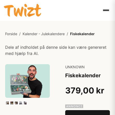
Forside
/
Kalender - Julekalendere
/
Fiskekalender
Dele af indholdet på denne side kan være genereret
med hjælp fra AI.
UNKNOWN
Fiskekalender
379,00 kr