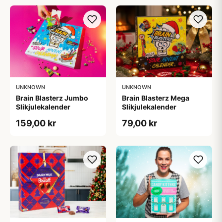
UNKNOWN
UNKNOWN
Brain Blasterz Jumbo
Brain Blasterz Mega
Slikjulekalender
Slikjulekalender
159,00 kr
79,00 kr