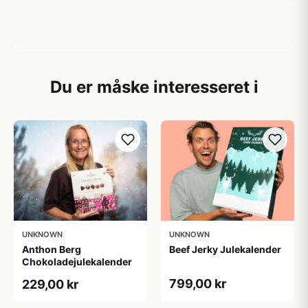
Du er måske interesseret i
UNKNOWN
UNKNOWN
Anthon Berg
Beef Jerky Julekalender
Chokoladejulekalender
799,00 kr
229,00 kr