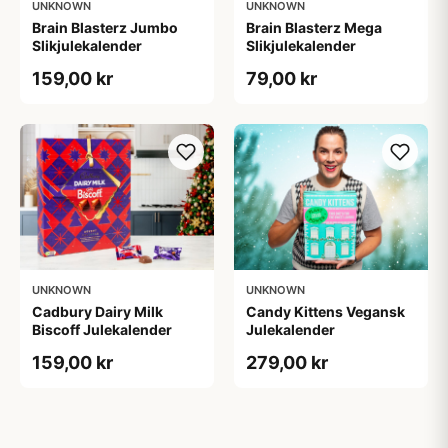
UNKNOWN
UNKNOWN
Brain Blasterz Jumbo
Brain Blasterz Mega
Slikjulekalender
Slikjulekalender
159,00 kr
79,00 kr
UNKNOWN
UNKNOWN
Cadbury Dairy Milk
Candy Kittens Vegansk
Biscoff Julekalender
Julekalender
159,00 kr
279,00 kr