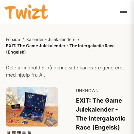
Forside
/
Kalender - Julekalendere
/
EXIT: The Game Julekalender - The Intergalactic Race
(Engelsk)
Dele af indholdet på denne side kan være genereret
med hjælp fra AI.
UNKNOWN
EXIT: The Game
Julekalender -
The Intergalactic
Race (Engelsk)