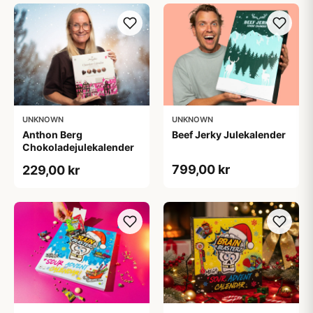
UNKNOWN
UNKNOWN
Anthon Berg
Beef Jerky Julekalender
Chokoladejulekalender
799,00 kr
229,00 kr