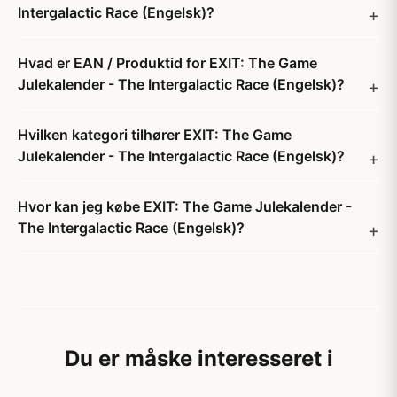
Intergalactic Race (Engelsk)?
Hvad er EAN / Produktid for EXIT: The Game
Julekalender - The Intergalactic Race (Engelsk)?
Hvilken kategori tilhører EXIT: The Game
Julekalender - The Intergalactic Race (Engelsk)?
Hvor kan jeg købe EXIT: The Game Julekalender -
The Intergalactic Race (Engelsk)?
Du er måske interesseret i