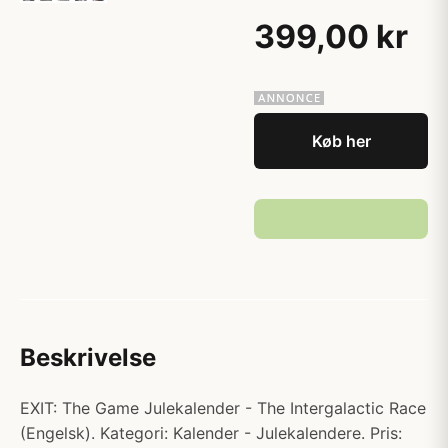
399,00 kr
Køb her
Beskrivelse
EXIT: The Game Julekalender - The Intergalactic Race
(Engelsk). Kategori: Kalender - Julekalendere. Pris: