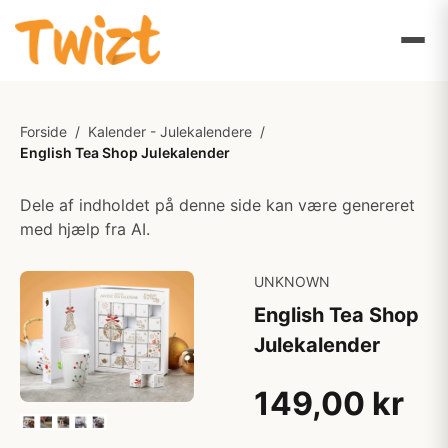
Forside
/
Kalender - Julekalendere
/
English Tea Shop Julekalender
Dele af indholdet på denne side kan være genereret
med hjælp fra AI.
UNKNOWN
English Tea Shop
Julekalender
149,00 kr