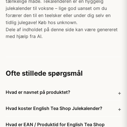
tænkelige måde. Tekalenderen er en hyggelig
julekalender til voksne – lige god uanset om du
forærer den til en teelsker eller under dig selv en
tidlig julegave! Køb hos unknown.
Dele af indholdet på denne side kan være genereret
med hjælp fra AI.
Ofte stillede spørgsmål
Hvad er navnet på produktet?
Hvad koster English Tea Shop Julekalender?
Hvad er EAN / Produktid for English Tea Shop