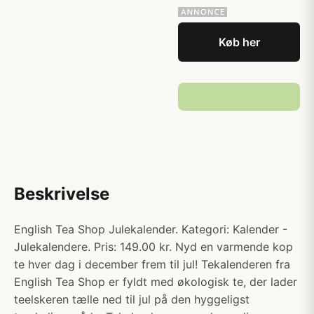
Køb her
Beskrivelse
English Tea Shop Julekalender. Kategori: Kalender -
Julekalendere. Pris: 149.00 kr. Nyd en varmende kop
te hver dag i december frem til jul! Tekalenderen fra
English Tea Shop er fyldt med økologisk te, der lader
teelskeren tælle ned til jul på den hyggeligst