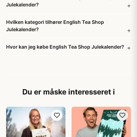
Julekalender?
Hvilken kategori tilhører English Tea Shop
Julekalender?
Hvor kan jeg købe English Tea Shop Julekalender?
Du er måske interesseret i