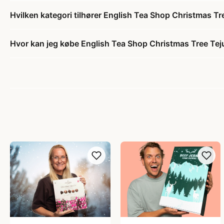
Hvilken kategori tilhører English Tea Shop Christmas Tr
Hvor kan jeg købe English Tea Shop Christmas Tree Tej