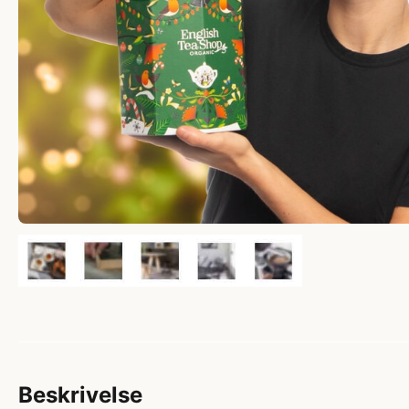
Beskrivelse