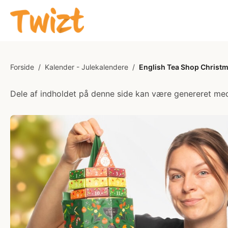
Forside
/
Kalender - Julekalendere
/
English Tea Shop Christm
Dele af indholdet på denne side kan være genereret med