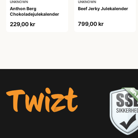
UNKNOWN
UNKNOWN
Anthon Berg
Beef Jerky Julekalender
Chokoladejulekalender
799,00 kr
229,00 kr