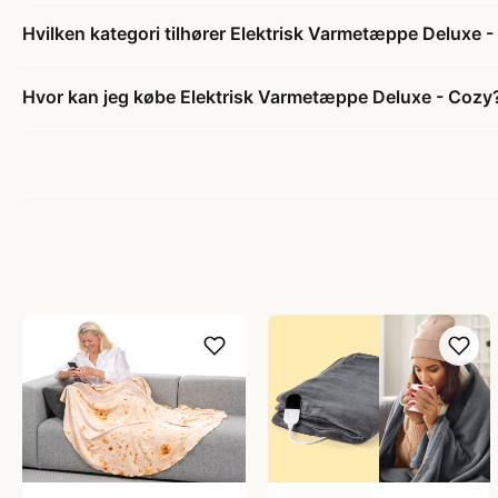
Hvilken kategori tilhører Elektrisk Varmetæppe Deluxe 
Hvor kan jeg købe Elektrisk Varmetæppe Deluxe - Cozy