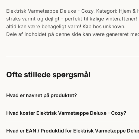
Elektrisk Varmetæppe Deluxe - Cozy. Kategori: Hjem & 
straks varmt og dejligt - perfekt til kølige vinteraftene
altid kan være behageligt varm! Køb hos unknown.
Dele af indholdet på denne side kan være genereret med
Ofte stillede spørgsmål
Hvad er navnet på produktet?
Hvad koster Elektrisk Varmetæppe Deluxe - Cozy?
Hvad er EAN / Produktid for Elektrisk Varmetæppe Delu