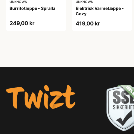
UNKNOWN
UNKNOWN
Burritotæppe - Spralla
Elektrisk Varmetæppe -
Cozy
249,00 kr
419,00 kr