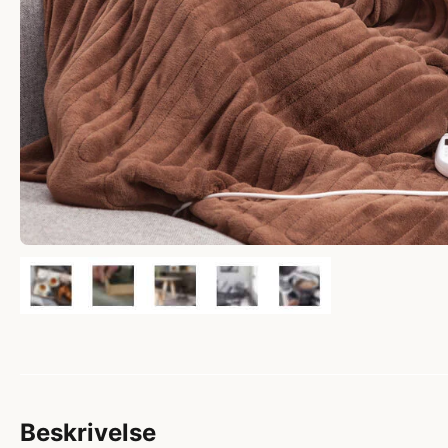
Beskrivelse