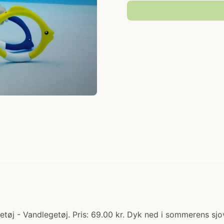
getøj - Vandlegetøj. Pris: 69.00 kr. Dyk ned i sommerens sjo