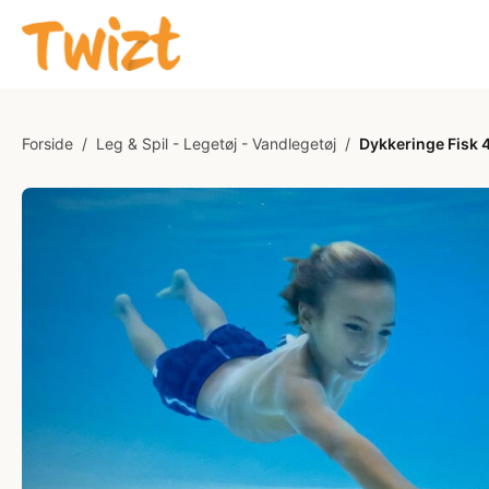
Forside
/
Leg & Spil - Legetøj - Vandlegetøj
/
Dykkeringe Fisk 4