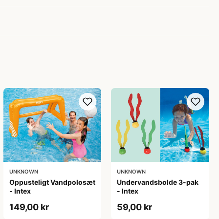
UNKNOWN
UNKNOWN
Oppusteligt Vandpolosæt
Undervandsbolde 3-pak
- Intex
- Intex
149,00 kr
59,00 kr