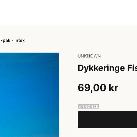
-pak - Intex
UNKNOWN
Dykkeringe Fi
69,00 kr