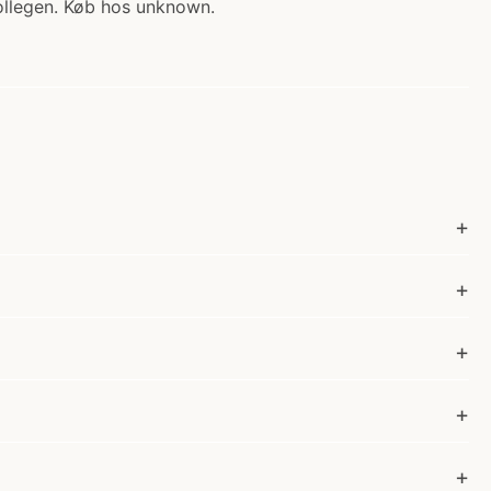
oollegen. Køb hos unknown.