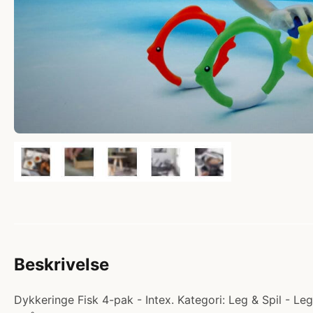
Beskrivelse
Dykkeringe Fisk 4-pak - Intex. Kategori: Leg & Spil - Le