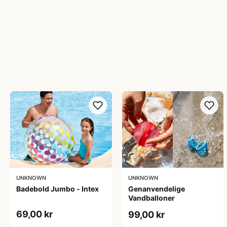
UNKNOWN
UNKNOWN
Badebold Jumbo - Intex
Genanvendelige
Vandballoner
69,00 kr
99,00 kr