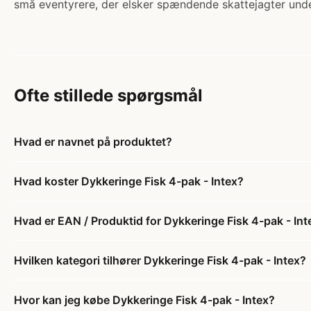
små eventyrere, der elsker spændende skattejagter under 
Ofte stillede spørgsmål
Hvad er navnet på produktet?
Hvad koster Dykkeringe Fisk 4-pak - Intex?
Hvad er EAN / Produktid for Dykkeringe Fisk 4-pak - Int
Hvilken kategori tilhører Dykkeringe Fisk 4-pak - Intex?
Hvor kan jeg købe Dykkeringe Fisk 4-pak - Intex?