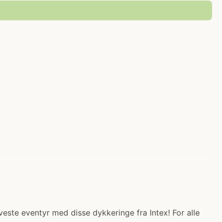
veste eventyr med disse dykkeringe fra Intex! For alle