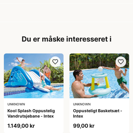
Du er måske interesseret i
UNKNOWN
UNKNOWN
Kool Splash Oppustelig
Oppusteligt Basketsæt -
Vandrutsjebane - Intex
Intex
1.149,00 kr
99,00 kr