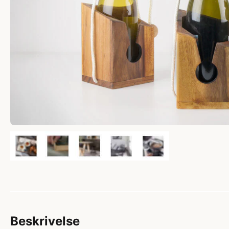
Beskrivelse