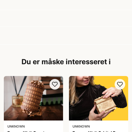
Du er måske interesseret i
UNKNOWN
UNKNOWN