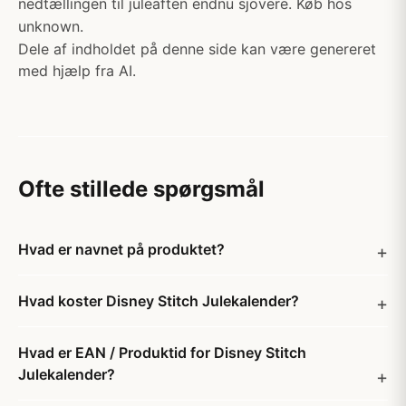
nedtællingen til juleaften endnu sjovere. Køb hos
unknown.
Dele af indholdet på denne side kan være genereret
med hjælp fra AI.
Ofte stillede spørgsmål
Hvad er navnet på produktet?
Hvad koster Disney Stitch Julekalender?
Hvad er EAN / Produktid for Disney Stitch
Julekalender?