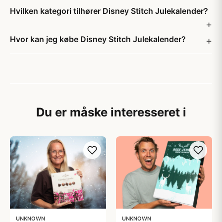
Hvilken kategori tilhører Disney Stitch Julekalender?
Hvor kan jeg købe Disney Stitch Julekalender?
Du er måske interesseret i
UNKNOWN
UNKNOWN