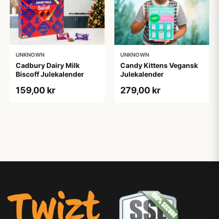
UNKNOWN
UNKNOWN
Cadbury Dairy Milk
Candy Kittens Vegansk
Biscoff Julekalender
Julekalender
159,00 kr
279,00 kr