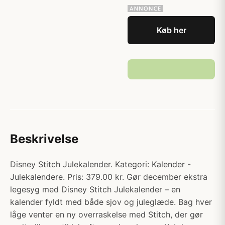
Køb her
Beskrivelse
Disney Stitch Julekalender. Kategori: Kalender -
Julekalendere. Pris: 379.00 kr. Gør december ekstra
legesyg med Disney Stitch Julekalender – en
kalender fyldt med både sjov og juleglæde. Bag hver
låge venter en ny overraskelse med Stitch, der gør