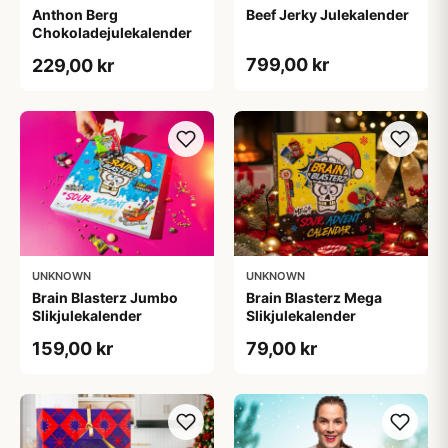
Anthon Berg
Beef Jerky Julekalender
Chokoladejulekalender
799,00 kr
229,00 kr
UNKNOWN
UNKNOWN
Brain Blasterz Jumbo
Brain Blasterz Mega
Slikjulekalender
Slikjulekalender
159,00 kr
79,00 kr