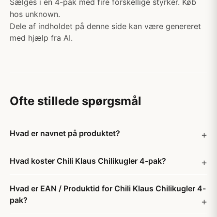
Sælges i en 4-pak med fire forskellige styrker. Køb
hos unknown.
Dele af indholdet på denne side kan være genereret
med hjælp fra AI.
Ofte stillede spørgsmål
Hvad er navnet på produktet?
Hvad koster Chili Klaus Chilikugler 4-pak?
Hvad er EAN / Produktid for Chili Klaus Chilikugler 4-
pak?