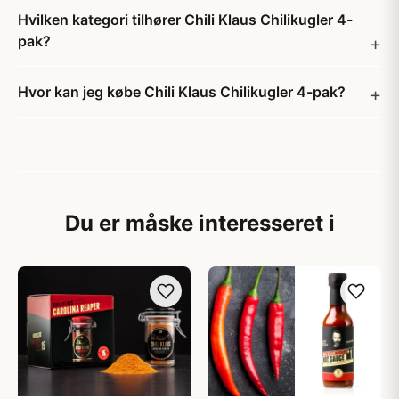
Hvilken kategori tilhører Chili Klaus Chilikugler 4-
pak?
Hvor kan jeg købe Chili Klaus Chilikugler 4-pak?
Du er måske interesseret i