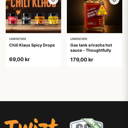
UNKNOWN
UNKNOWN
Chili Klaus Spicy Drops
Gas tank sriracha hot
sauce - Thoughtfully
69,00 kr
179,00 kr