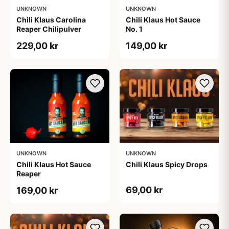
UNKNOWN
UNKNOWN
Chili Klaus Carolina
Chili Klaus Hot Sauce
Reaper Chilipulver
No. 1
229,00 kr
149,00 kr
UNKNOWN
UNKNOWN
Chili Klaus Hot Sauce
Chili Klaus Spicy Drops
Reaper
69,00 kr
169,00 kr