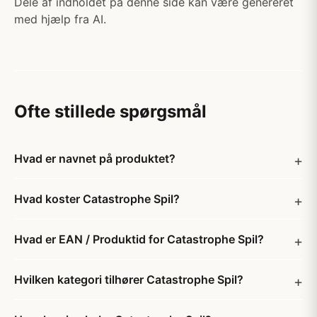
Dele af indholdet på denne side kan være genereret
med hjælp fra AI.
Ofte stillede spørgsmål
Hvad er navnet på produktet?
Hvad koster Catastrophe Spil?
Hvad er EAN / Produktid for Catastrophe Spil?
Hvilken kategori tilhører Catastrophe Spil?