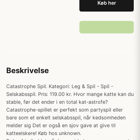
Køb her
Beskrivelse
Catastrophe Spil. Kategori: Leg & Spil - Spil -
Selskabsspil. Pris: 119.00 kr. Hvor mange katte kan du
stable, før det ender i en total kat-astrofe?
Catastrophe-spillet er perfekt som partyspil eller
bare som et enkelt selskabsspil, når kedsomheden
melder sig Det er også en sjov gave at give til
katteelskere! Køb hos unknown.