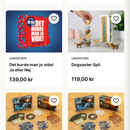
UNKNOWN
UNKNOWN
Det burde man jo vide!
Dogsaster Spil
Ja eller Nej
119,00 kr
139,00 kr