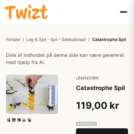
Forside
/
Leg & Spil - Spil - Selskabsspil
/
Catastrophe Spil
Dele af indholdet på denne side kan være genereret
med hjælp fra AI.
UNKNOWN
Catastrophe Spil
119,00 kr