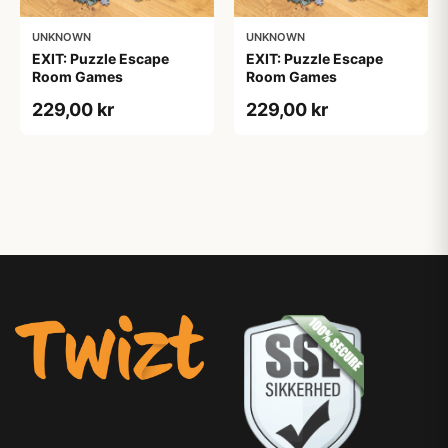
UNKNOWN
UNKNOWN
EXIT: Puzzle Escape
EXIT: Puzzle Escape
Room Games
Room Games
229,00 kr
229,00 kr