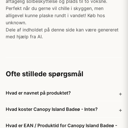
aftagelig solbeskyttelse og plads til to voksne.
Perfekt når du gerne vil chille i skyggen, men
alligevel kunne plaske rundt i vandet! Køb hos
unknown.
Dele af indholdet på denne side kan være genereret
med hjælp fra AI.
Ofte stillede spørgsmål
Hvad er navnet på produktet?
Hvad koster Canopy Island Badeø - Intex?
Hvad er EAN / Produktid for Canopy Island Badeø -