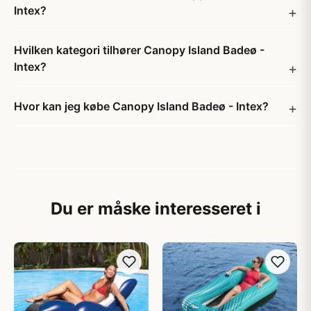
Intex?
Hvilken kategori tilhører Canopy Island Badeø -
Intex?
Hvor kan jeg købe Canopy Island Badeø - Intex?
Du er måske interesseret i