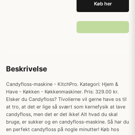
Køb her
Beskrivelse
Candyfloss-maskine - KitchPro. Kategori: Hjem &
Have - Køkken - Køkkenmaskiner. Pris: 329.00 kr.
Elsker du Candyfloss? Tivolierne vil gerne have os til
at tro, at det er lige så svært som kernefysik at lave
candyfloss, men det er det ikke! Alt hvad du skal
bruge, er sukker og en candyfloss-maskine. Så har du
en perfekt candyfloss på nogle minutter! Køb hos