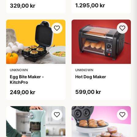
1.295,00 kr
329,00 kr
UNKNOWN
UNKNOWN
Egg Bite Maker -
Hot Dog Maker
KitchPro
599,00 kr
249,00 kr