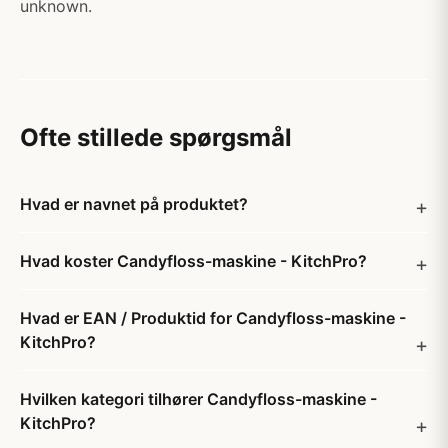
unknown.
Ofte stillede spørgsmål
Hvad er navnet på produktet?
Hvad koster Candyfloss-maskine - KitchPro?
Hvad er EAN / Produktid for Candyfloss-maskine -
KitchPro?
Hvilken kategori tilhører Candyfloss-maskine -
KitchPro?