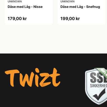
UNKNOWN
UNKNOWN
Dåse med Låg - Nisse
Dåse med Låg - Snefnug
179,00 kr
199,00 kr