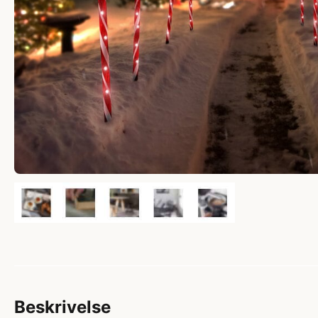
Beskrivelse