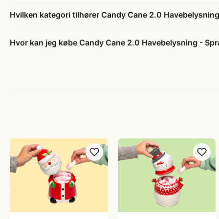
Hvilken kategori tilhører Candy Cane 2.0 Havebelysning 
Hvor kan jeg købe Candy Cane 2.0 Havebelysning - Spra