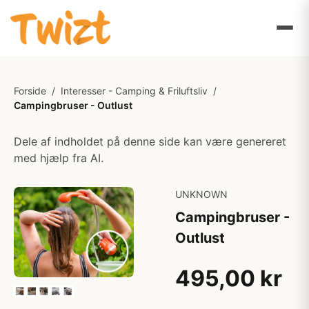
Forside
/
Interesser - Camping & Friluftsliv
/
Campingbruser - Outlust
Dele af indholdet på denne side kan være genereret
med hjælp fra AI.
UNKNOWN
Campingbruser -
Outlust
495,00 kr