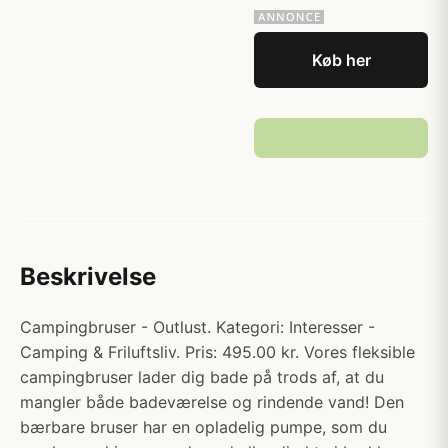
Køb her
Beskrivelse
Campingbruser - Outlust. Kategori: Interesser -
Camping & Friluftsliv. Pris: 495.00 kr. Vores fleksible
campingbruser lader dig bade på trods af, at du
mangler både badeværelse og rindende vand! Den
bærbare bruser har en opladelig pumpe, som du