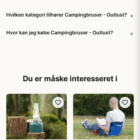
Hvilken kategori tilhører Campingbruser - Outlust?
Hvor kan jeg købe Campingbruser - Outlust?
Du er måske interesseret i