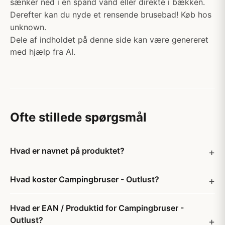
sænker ned i en spand vand eller direkte i bækken.
Derefter kan du nyde et rensende brusebad! Køb hos
unknown.
Dele af indholdet på denne side kan være genereret
med hjælp fra AI.
Ofte stillede spørgsmål
Hvad er navnet på produktet?
Hvad koster Campingbruser - Outlust?
Hvad er EAN / Produktid for Campingbruser -
Outlust?