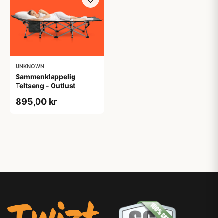
UNKNOWN
Sammenklappelig
Teltseng - Outlust
895,00 kr