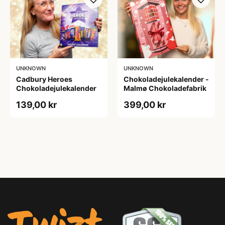
UNKNOWN
UNKNOWN
Cadbury Heroes
Chokoladejulekalender -
Chokoladejulekalender
Malmø Chokoladefabrik
139,00 kr
399,00 kr