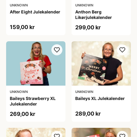
UNKNOWN
UNKNOWN
After Eight Julekalender
Anthon Berg
Likørjulekalender
159,00 kr
299,00 kr
UNKNOWN
UNKNOWN
Baileys Strawberry XL
Baileys XL Julekalender
Julekalender
289,00 kr
269,00 kr