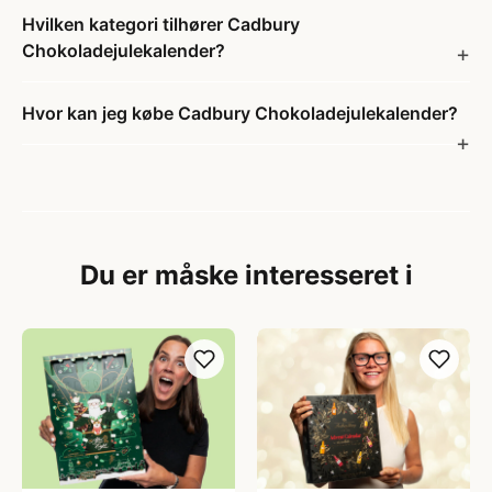
Hvilken kategori tilhører Cadbury
Chokoladejulekalender?
Hvor kan jeg købe Cadbury Chokoladejulekalender?
Du er måske interesseret i