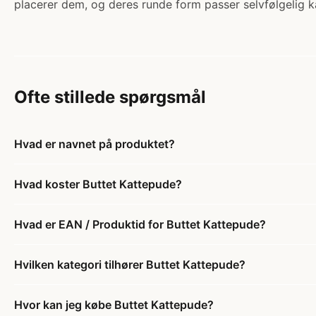
placerer dem, og deres runde form passer selvfølgelig ka
Ofte stillede spørgsmål
Hvad er navnet på produktet?
Hvad koster Buttet Kattepude?
Hvad er EAN / Produktid for Buttet Kattepude?
Hvilken kategori tilhører Buttet Kattepude?
Hvor kan jeg købe Buttet Kattepude?