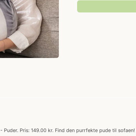
Puder. Pris: 149.00 kr. Find den purrfekte pude til sofaen!