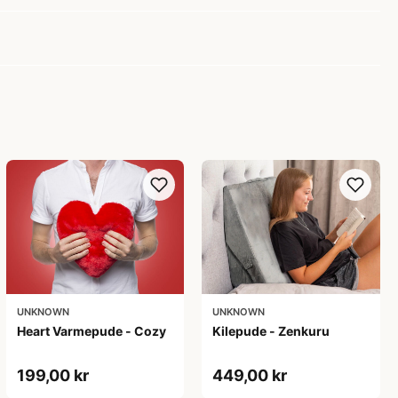
UNKNOWN
UNKNOWN
Heart Varmepude - Cozy
Kilepude - Zenkuru
199,00 kr
449,00 kr