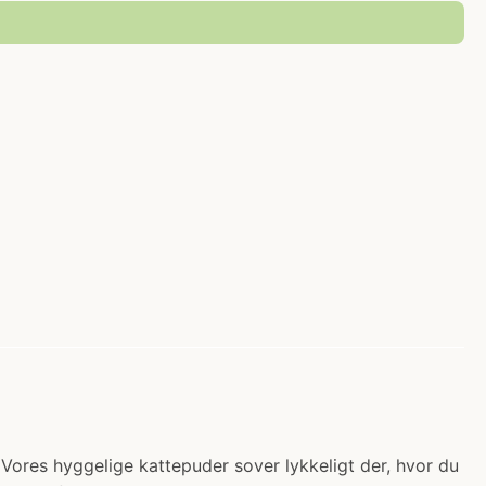
 Vores hyggelige kattepuder sover lykkeligt der, hvor du