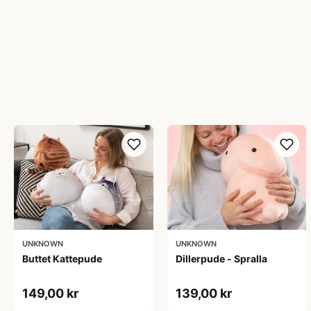
UNKNOWN
UNKNOWN
Buttet Kattepude
Dillerpude - Spralla
149,00 kr
139,00 kr