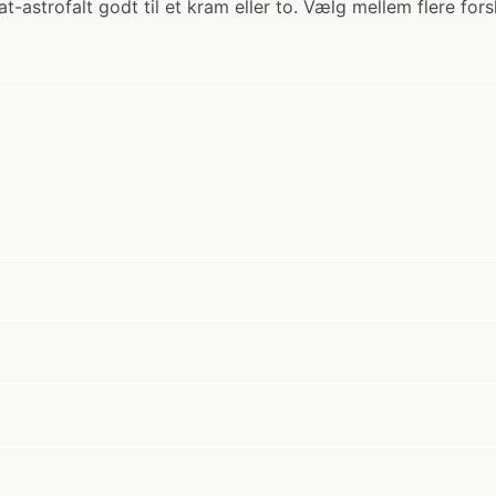
t-astrofalt godt til et kram eller to. Vælg mellem flere for