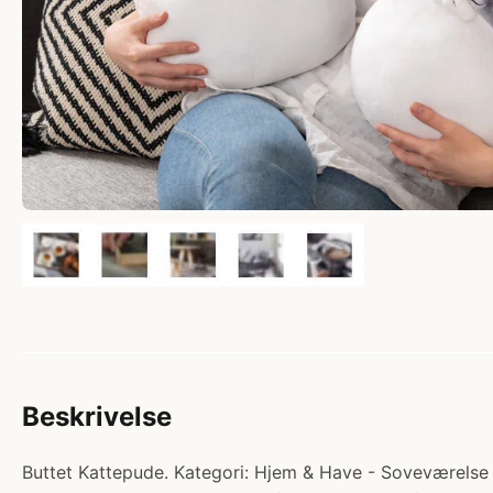
Beskrivelse
Buttet Kattepude. Kategori: Hjem & Have - Soveværelse - 