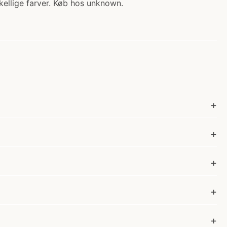
skellige farver. Køb hos unknown.