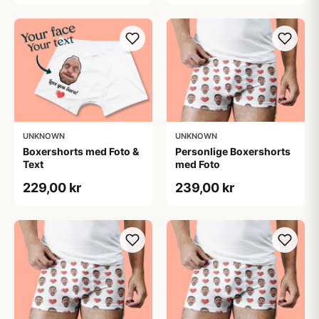
UNKNOWN
UNKNOWN
Boxershorts med Foto &
Personlige Boxershorts
Text
med Foto
229,00 kr
239,00 kr