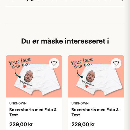
Du er måske interesseret i
UNKNOWN
UNKNOWN
Boxershorts med Foto &
Boxershorts med Foto &
Text
Text
229,00 kr
229,00 kr