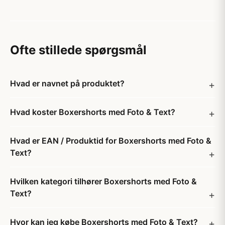
Ofte stillede spørgsmål
Hvad er navnet på produktet?
Hvad koster Boxershorts med Foto & Text?
Hvad er EAN / Produktid for Boxershorts med Foto &
Text?
Hvilken kategori tilhører Boxershorts med Foto &
Text?
Hvor kan jeg købe Boxershorts med Foto & Text?