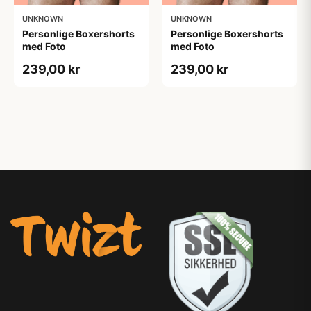
UNKNOWN
UNKNOWN
Personlige Boxershorts
Personlige Boxershorts
med Foto
med Foto
239,00 kr
239,00 kr