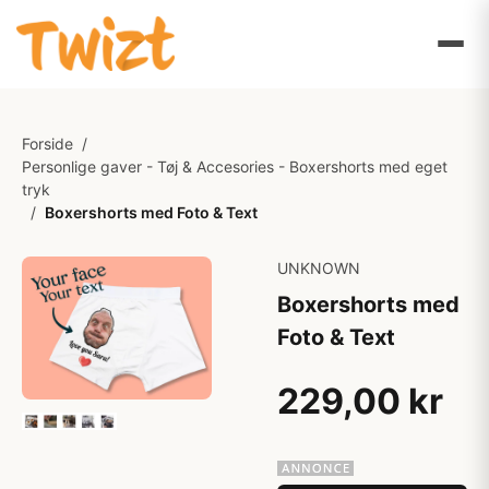
Forside
/
Personlige gaver - Tøj & Accesories - Boxershorts med eget
tryk
/
Boxershorts med Foto & Text
UNKNOWN
Boxershorts med
Foto & Text
229,00 kr