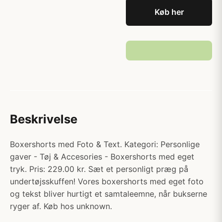
Køb her
Beskrivelse
Boxershorts med Foto & Text. Kategori: Personlige
gaver - Tøj & Accesories - Boxershorts med eget
tryk. Pris: 229.00 kr. Sæt et personligt præg på
undertøjsskuffen! Vores boxershorts med eget foto
og tekst bliver hurtigt et samtaleemne, når bukserne
ryger af. Køb hos unknown.