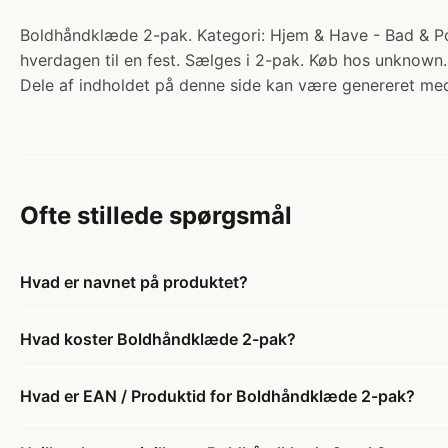
Boldhåndklæde 2-pak. Kategori: Hjem & Have - Bad & Pool 
hverdagen til en fest. Sælges i 2-pak. Køb hos unknown.
Dele af indholdet på denne side kan være genereret med
Ofte stillede spørgsmål
Hvad er navnet på produktet?
Hvad koster Boldhåndklæde 2-pak?
Hvad er EAN / Produktid for Boldhåndklæde 2-pak?