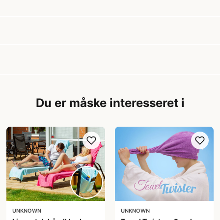
Du er måske interesseret i
UNKNOWN
UNKNOWN