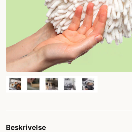
Beskrivelse