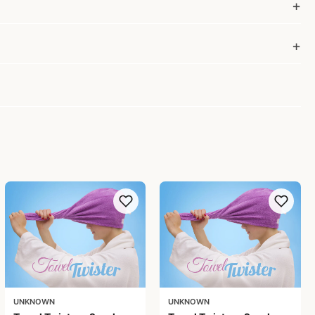
UNKNOWN
UNKNOWN