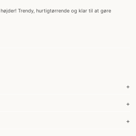
øjder! Trendy, hurtigtørrende og klar til at gøre