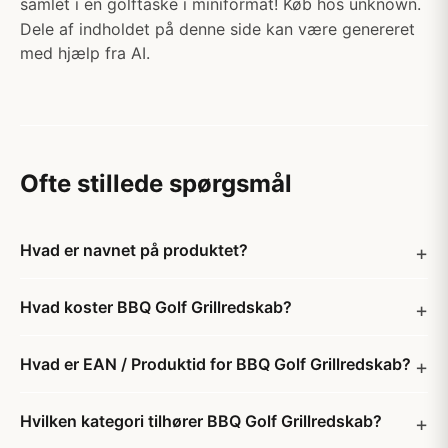
samlet i en golftaske i miniformat! Køb hos unknown.
Dele af indholdet på denne side kan være genereret
med hjælp fra AI.
Ofte stillede spørgsmål
Hvad er navnet på produktet?
Hvad koster BBQ Golf Grillredskab?
Hvad er EAN / Produktid for BBQ Golf Grillredskab?
Hvilken kategori tilhører BBQ Golf Grillredskab?