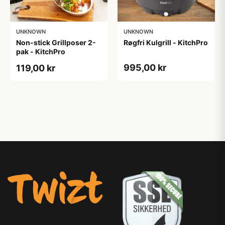
UNKNOWN
UNKNOWN
Non-stick Grillposer 2-
Røgfri Kulgrill - KitchPro
pak - KitchPro
995,00 kr
119,00 kr