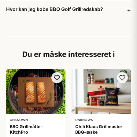
Hvor kan jeg købe BBQ Golf Grillredskab?
Du er måske interesseret i
UNKNOWN
UNKNOWN
BBQ Grillmåtte -
Chili Klaus Grillmaster
KitchPro
BBQ-æske