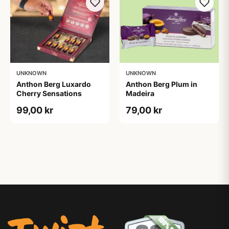
UNKNOWN
UNKNOWN
Anthon Berg Luxardo
Anthon Berg Plum in
Cherry Sensations
Madeira
99,00 kr
79,00 kr