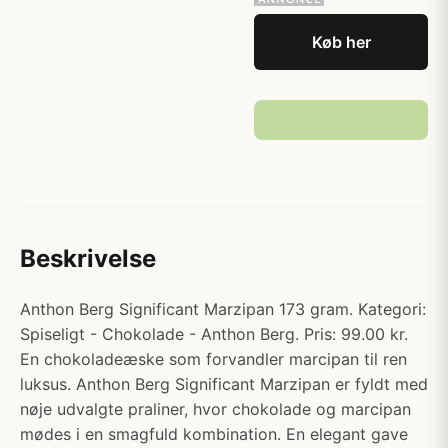
Køb her
Beskrivelse
Anthon Berg Significant Marzipan 173 gram. Kategori:
Spiseligt - Chokolade - Anthon Berg. Pris: 99.00 kr.
En chokoladeæske som forvandler marcipan til ren
luksus. Anthon Berg Significant Marzipan er fyldt med
nøje udvalgte praliner, hvor chokolade og marcipan
mødes i en smagfuld kombination. En elegant gave