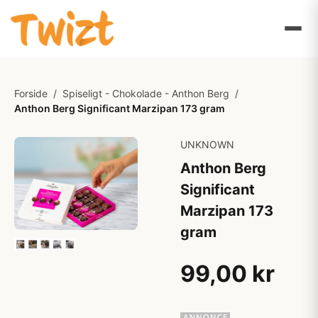
Forside
/
Spiseligt - Chokolade - Anthon Berg
/
Anthon Berg Significant Marzipan 173 gram
UNKNOWN
Anthon Berg
Significant
Marzipan 173
gram
99,00 kr