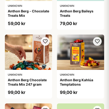
UNKNOWN
UNKNOWN
Anthon Berg - Chocolate
Anthon Berg Baileys
Treats Mix
Treats
59,00 kr
79,00 kr
UNKNOWN
UNKNOWN
Anthon Berg Chocolate
Anthon Berg Kahlúa
Treats Mix 247 gram
Temptations
99,00 kr
99,00 kr