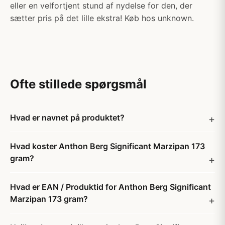
eller en velfortjent stund af nydelse for den, der
sætter pris på det lille ekstra! Køb hos unknown.
Ofte stillede spørgsmål
Hvad er navnet på produktet?
Hvad koster Anthon Berg Significant Marzipan 173
gram?
Hvad er EAN / Produktid for Anthon Berg Significant
Marzipan 173 gram?