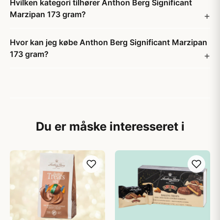
Hvilken kategori tilhører Anthon Berg Significant
Marzipan 173 gram?
Hvor kan jeg købe Anthon Berg Significant Marzipan
173 gram?
Du er måske interesseret i