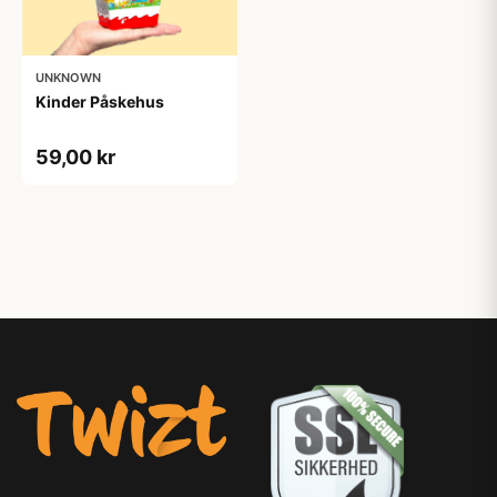
UNKNOWN
Kinder Påskehus
59,00 kr