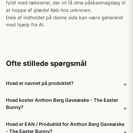
fyldt med lækkerier, der vil få dine påskesmagsløg til
at hoppe af glæde! Køb hos unknown.
Dele af indholdet på denne side kan være genereret
med hjælp fra AI.
Ofte stillede spørgsmål
Hvad er navnet på produktet?
Hvad koster Anthon Berg Gaveæske - The Easter
Bunny?
Hvad er EAN / Produktid for Anthon Berg Gaveæske
- The Easter Bunny?