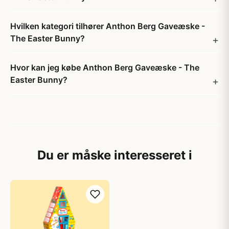
Hvilken kategori tilhører Anthon Berg Gaveæske -
The Easter Bunny?
Hvor kan jeg købe Anthon Berg Gaveæske - The
Easter Bunny?
Du er måske interesseret i