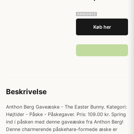
Køb her
Beskrivelse
Anthon Berg Gaveæske - The Easter Bunny. Kategori:
Højtider - Påske - Påskegaver. Pris: 109.00 kr. Spring
ind i påsken med denne gaveæske fra Anthon Berg!
Denne charmerende påskehare-formede æske er