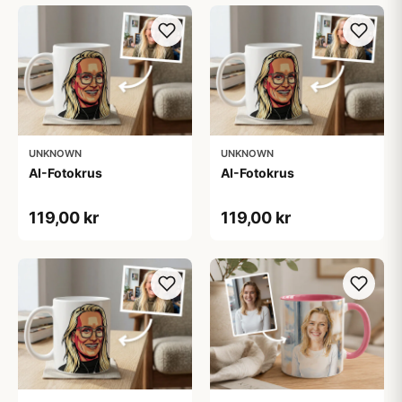
UNKNOWN
UNKNOWN
AI-Fotokrus
AI-Fotokrus
119,00 kr
119,00 kr