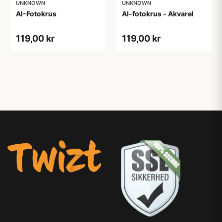
UNKNOWN
UNKNOWN
AI-Fotokrus
AI-fotokrus - Akvarel
119,00 kr
119,00 kr