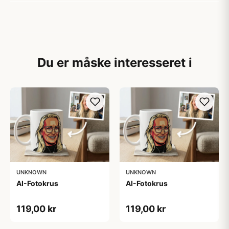
Du er måske interesseret i
UNKNOWN
UNKNOWN
AI-Fotokrus
AI-Fotokrus
119,00 kr
119,00 kr