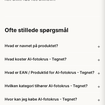
Ofte stillede spørgsmål
Hvad er navnet på produktet?
Hvad koster AI-fotokrus - Tegnet?
Hvad er EAN / Produktid for AI-fotokrus - Tegnet?
Hvilken kategori tilhører AI-fotokrus - Tegnet?
Hvor kan jeg købe AI-fotokrus - Tegnet?