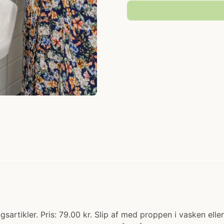
gsartikler. Pris: 79.00 kr. Slip af med proppen i vasken ell