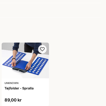
UNKNOWN
Tøjfolder - Spralla
89,00 kr