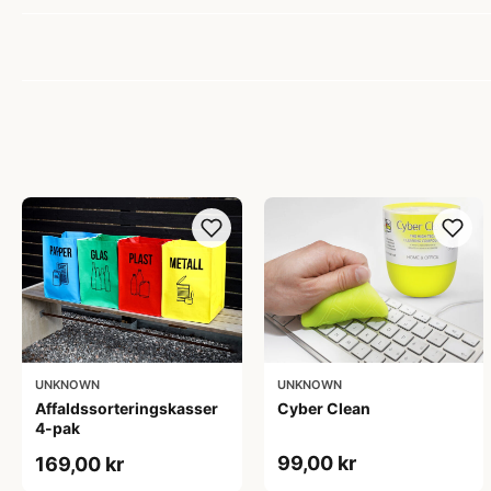
UNKNOWN
UNKNOWN
Affaldssorteringskasser
Cyber Clean
4-pak
99,00 kr
169,00 kr