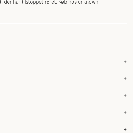
, der har tilstoppet røret. Køb hos unknown.