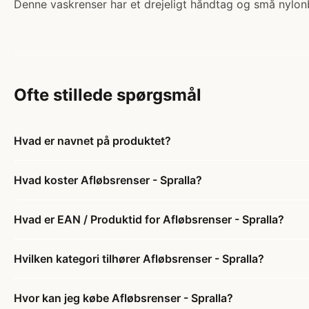
Denne vaskrenser har et drejeligt håndtag og små nylonb
Ofte stillede spørgsmål
Hvad er navnet på produktet?
Hvad koster Afløbsrenser - Spralla?
Hvad er EAN / Produktid for Afløbsrenser - Spralla?
Hvilken kategori tilhører Afløbsrenser - Spralla?
Hvor kan jeg købe Afløbsrenser - Spralla?