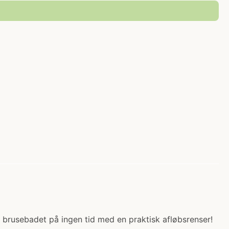
er brusebadet på ingen tid med en praktisk afløbsrenser!