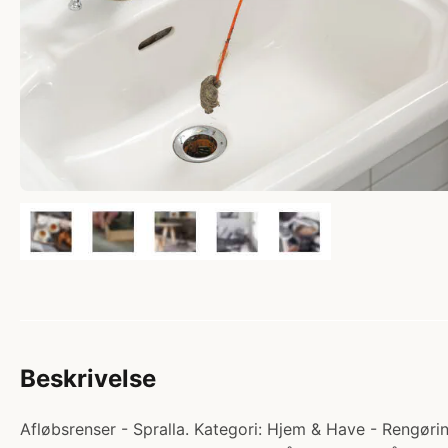
Beskrivelse
Afløbsrenser - Spralla. Kategori: Hjem & Have - Rengørin