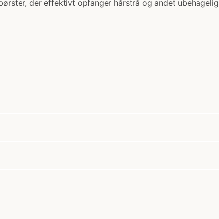
ørster, der effektivt opfanger hårstrå og andet ubehageligt