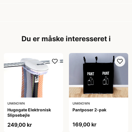
Du er måske interesseret i
UNKNOWN
UNKNOWN
Hugogate Elektronisk
Pantposer 2-pak
Slipsebøjle
169,00 kr
249,00 kr