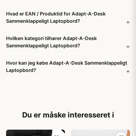
Hvad er EAN / Produktid for Adapt-A-Desk
Sammenklappeligt Laptopbord?
Hvilken kategori tilhører Adapt-A-Desk
Sammenklappeligt Laptopbord?
Hvor kan jeg købe Adapt-A-Desk Sammenklappeligt
Laptopbord?
Du er måske interesseret i