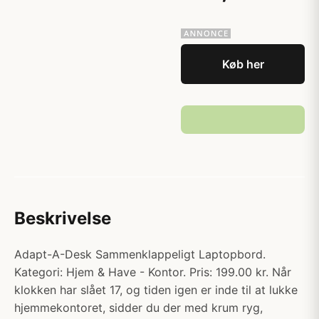
Køb her
Beskrivelse
Adapt-A-Desk Sammenklappeligt Laptopbord.
Kategori: Hjem & Have - Kontor. Pris: 199.00 kr. Når
klokken har slået 17, og tiden igen er inde til at lukke
hjemmekontoret, sidder du der med krum ryg,