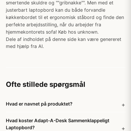
smertende skuldre og ""gribnakke"". Men med et
justerbart laptopbord kan du både forvandle
køkkenbordet til et ergonomisk ståbord og finde den
perfekte arbejdsstilling, når du arbejder fra
hjemmekontorets sofa! Køb hos unknown.
Dele af indholdet på denne side kan være genereret
med hjælp fra AI.
Ofte stillede spørgsmål
Hvad er navnet på produktet?
Hvad koster Adapt-A-Desk Sammenklappeligt
Laptopbord?