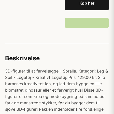
Køb her
Beskrivelse
3D-figurer til at farvelægge - Spralla. Kategori: Leg &
Spil - Legetøj - Kreativt Legetøj. Pris: 129.00 kr. Slip
børnenes kreativitet løs, og lad dem bygge en lille
blomstret dinosaur eller et farverigt hus! Disse 3D-
figurer er som krea og modelbygning på samme tid:
farv de mønstrede stykker, før du bygger dem til
sjove 3D-figurer! Pakken indeholder fire forskellige