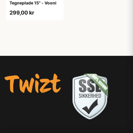
Tegneplade 15" - Vooni
299,00 kr