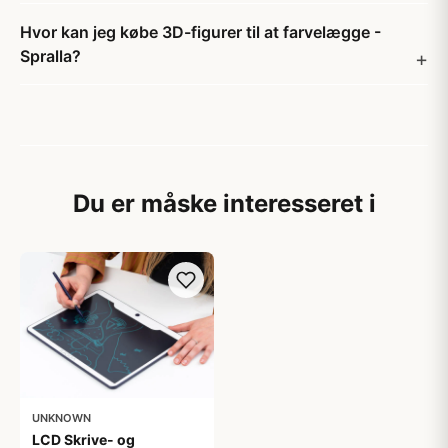
Hvor kan jeg købe 3D-figurer til at farvelægge -
Spralla?
Du er måske interesseret i
UNKNOWN
LCD Skrive- og