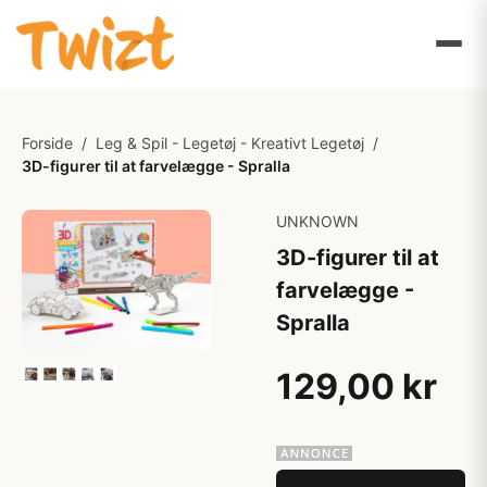
Forside
/
Leg & Spil - Legetøj - Kreativt Legetøj
/
3D-figurer til at farvelægge - Spralla
UNKNOWN
3D-figurer til at
farvelægge -
Spralla
129,00 kr