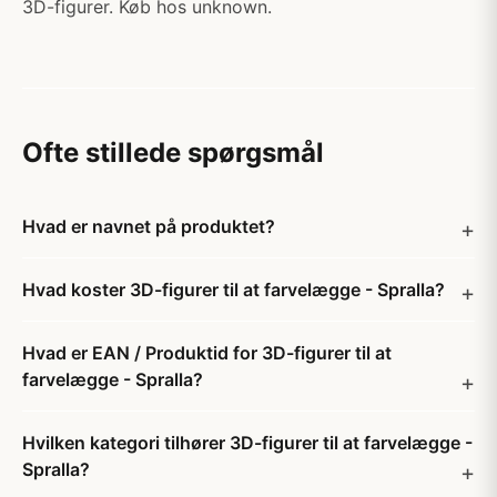
3D-figurer. Køb hos unknown.
Ofte stillede spørgsmål
Hvad er navnet på produktet?
Hvad koster 3D-figurer til at farvelægge - Spralla?
Hvad er EAN / Produktid for 3D-figurer til at
farvelægge - Spralla?
Hvilken kategori tilhører 3D-figurer til at farvelægge -
Spralla?